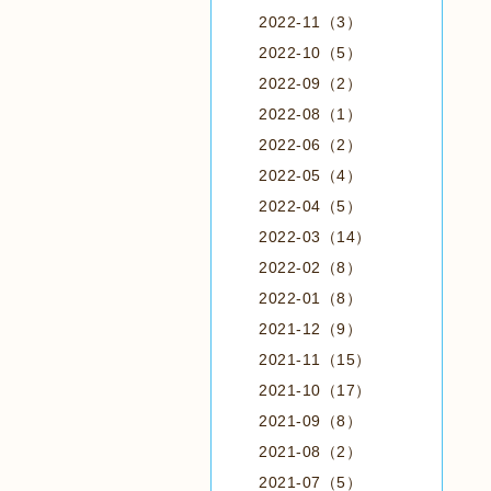
2022-11（3）
2022-10（5）
2022-09（2）
2022-08（1）
2022-06（2）
2022-05（4）
2022-04（5）
2022-03（14）
2022-02（8）
2022-01（8）
2021-12（9）
2021-11（15）
2021-10（17）
2021-09（8）
2021-08（2）
2021-07（5）