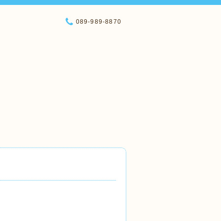
089-989-8870