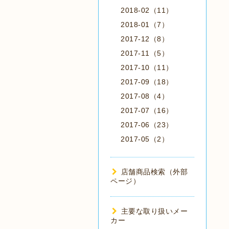
2018-02（11）
2018-01（7）
2017-12（8）
2017-11（5）
2017-10（11）
2017-09（18）
2017-08（4）
2017-07（16）
2017-06（23）
2017-05（2）
店舗商品検索（外部
ページ）
主要な取り扱いメー
カー