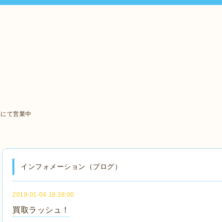
町にて営業中
インフォメーション（ブログ）
2019-01-06 18:38:00
買取ラッシュ！