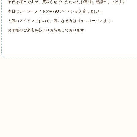
年代は様々ですが、買取させていただいたお客様に感謝申し上げます
本日はテーラーメイドのP790アイアンが入荷しました
人気のアイアンですので、気になる方はゴルフオーブスまで
お客様のご来店を心よりお待ちしております