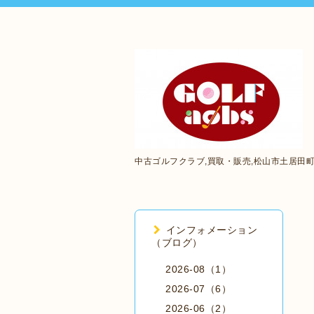
中古ゴルフクラブ,買取・販売,松山市土居田
インフォメーション
（ブログ）
2026-08（1）
2026-07（6）
2026-06（2）