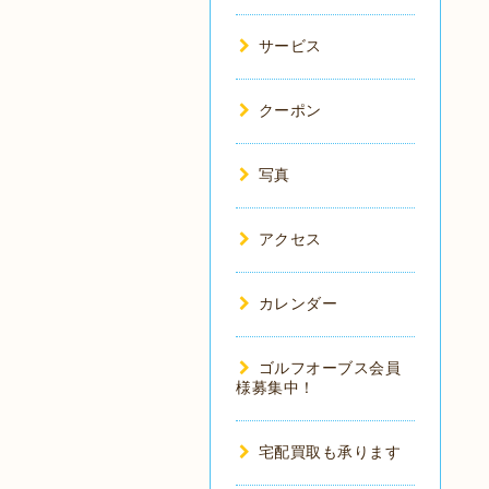
サービス
クーポン
写真
アクセス
カレンダー
ゴルフオーブス会員
様募集中！
宅配買取も承ります