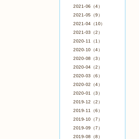
2021-06（4）
2021-05（9）
2021-04（10）
2021-03（2）
2020-11（1）
2020-10（4）
2020-08（3）
2020-04（2）
2020-03（6）
2020-02（4）
2020-01（3）
2019-12（2）
2019-11（6）
2019-10（7）
2019-09（7）
2019-08（8）