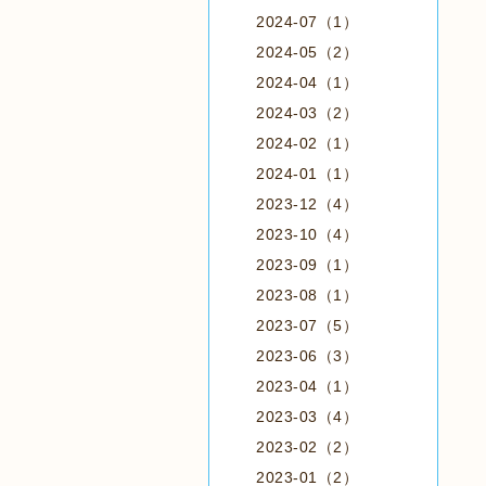
2024-07（1）
2024-05（2）
2024-04（1）
2024-03（2）
2024-02（1）
2024-01（1）
2023-12（4）
2023-10（4）
2023-09（1）
2023-08（1）
2023-07（5）
2023-06（3）
2023-04（1）
2023-03（4）
2023-02（2）
2023-01（2）