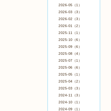
2026-05（1）
2026-03（3）
2026-02（3）
2026-01（2）
2025-11（1）
2025-10（6）
2025-09（6）
2025-08（4）
2025-07（1）
2025-06（6）
2025-05（1）
2025-04（2）
2025-03（3）
2024-11（3）
2024-10（1）
2024-09（1）