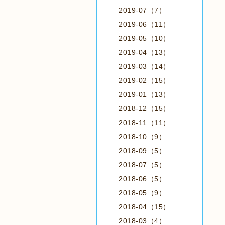
2019-07（7）
2019-06（11）
2019-05（10）
2019-04（13）
2019-03（14）
2019-02（15）
2019-01（13）
2018-12（15）
2018-11（11）
2018-10（9）
2018-09（5）
2018-07（5）
2018-06（5）
2018-05（9）
2018-04（15）
2018-03（4）