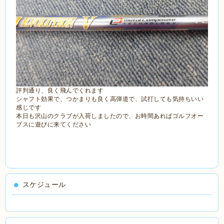
評判通り、良く飛んでくれます
シャフト効果で、つかまりも良く高弾道で、試打しても気持ちいい
感じです
本日も沢山のクラブが入荷しましたので、お時間あればゴルフオー
ブスに遊びに来てください
スケジュール