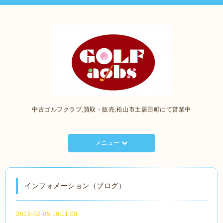
中古ゴルフクラブ,買取・販売,松山市土居田町にて営業中
メニュー
インフォメーション（ブログ）
2019-02-05 19:11:00