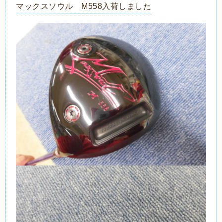
マックスソウル M558入荷しました