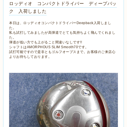
ロッディオ コンパクトドライバー ディープバッ
ク 入荷しました
本日は、ロッディオコンパクトドライバーDeepback入荷しまし
た。
私も試打してみましたが高弾道でとても気持ちよく飛んでくれまし
た。
弾道が低い方でも上がること間違いなしです!!
シャフトはAMORPHOUS SLIM Smooth70です。
試打可能ですので是非ともゴルフオーブスまで。お客様のご来店心
よりお待ちしております。