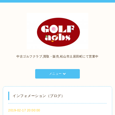
中古ゴルフクラブ,買取・販売,松山市土居田町にて営業中
メニュー
インフォメーション（ブログ）
2019-02-17 20:00:00