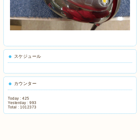
スケジュール
カウンター
Today :
425
Yesterday :
993
Total :
1012373