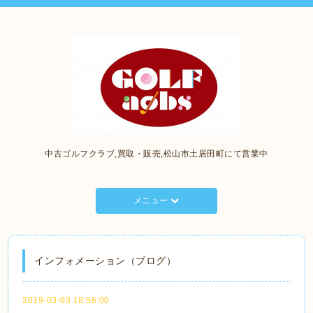
中古ゴルフクラブ,買取・販売,松山市土居田町にて営業中
メニュー
インフォメーション（ブログ）
2019-03-03 18:56:00