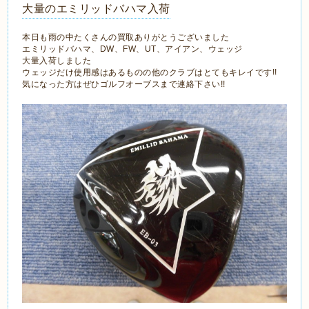
大量のエミリッドバハマ入荷
本日も雨の中たくさんの買取ありがとうございました
エミリッドバハマ、DW、FW、UT、アイアン、ウェッジ
大量入荷しました
ウェッジだけ使用感はあるものの他のクラブはとてもキレイです!!
気になった方はぜひゴルフオーブスまで連絡下さい!!