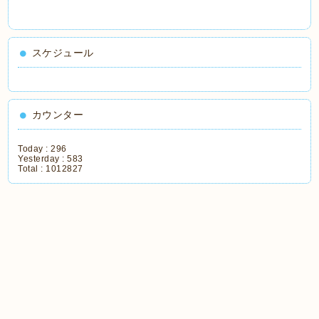
スケジュール
カウンター
Today :
296
Yesterday :
583
Total :
1012827