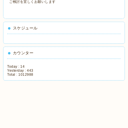
ご検討を宜しくお願いします
スケジュール
カウンター
Today :
14
Yesterday :
443
Total :
1012988