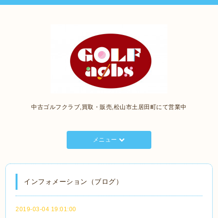
中古ゴルフクラブ,買取・販売,松山市土居田町にて営業中
メニュー
インフォメーション（ブログ）
2019-03-04 19:01:00