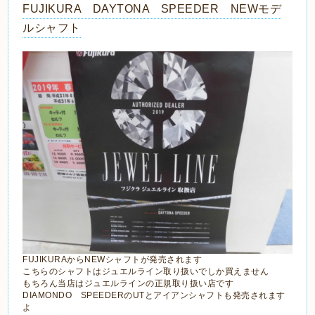
FUJIKURA DAYTONA SPEEDER NEWモデ
ルシャフト
FUJIKURAからNEWシャフトが発売されます
こちらのシャフトはジュエルライン取り扱いでしか買えません
もちろん当店はジュエルラインの正規取り扱い店です
DIAMONDO SPEEDERのUTとアイアンシャフトも発売されます
よ