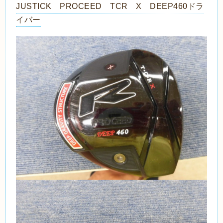
JUSTICK PROCEED TCR X DEEP460ドラ
イバー