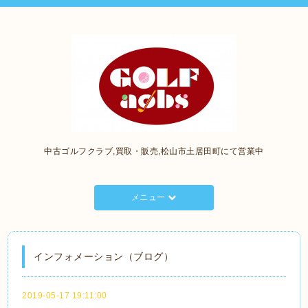
中古ゴルフクラブ,買取・販売,松山市土居田町にて営業中
メニュー
インフォメーション（ブログ）
2019-05-17 19:11:00