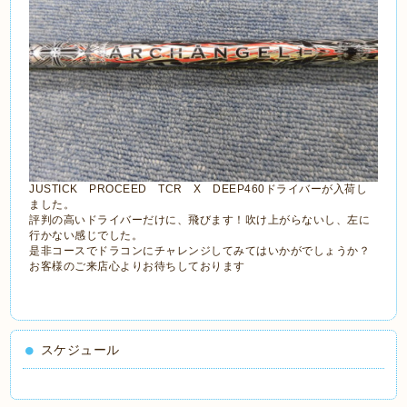
JUSTICK PROCEED TCR X DEEP460ドライバーが入荷し
ました。
評判の高いドライバーだけに、飛びます！吹け上がらないし、左に
行かない感じでした。
是非コースでドラコンにチャレンジしてみてはいかがでしょうか？
お客様のご来店心よりお待ちしております
スケジュール