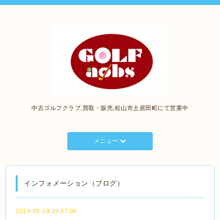
中古ゴルフクラブ,買取・販売,松山市土居田町にて営業中
メニュー
インフォメーション（ブログ）
2019-05-19 19:47:00