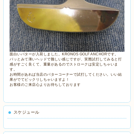
面白いパターが入荷しました。KRONOS GOLF ANCHORです。
パッとみて薄いヘッドで難しい感じですが、実際試打してみると打
感がすごく良くて、重量があるのでストロークは安定しちゃいま
す。
お時間があれば当店のパターコーナーで試打してください。いい結
果がでてビックリしちゃいますよ！
お客様のご来店心よりお待ちしております
スケジュール