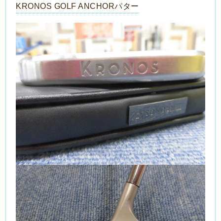
KRONOS GOLF ANCHORパター