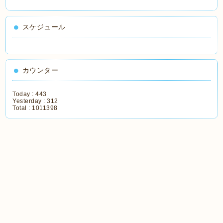
スケジュール
カウンター
Today :
443
Yesterday :
312
Total :
1011398