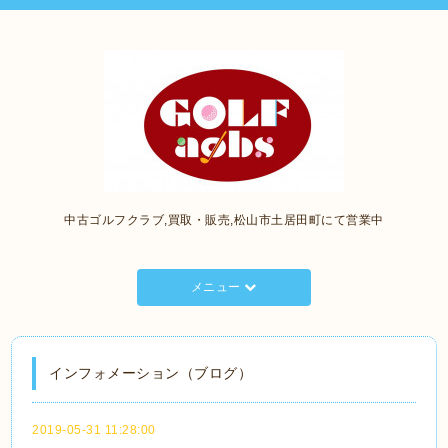
中古ゴルフクラブ,買取・販売,松山市土居田町にて営業中
メニュー
インフォメーション（ブログ）
2019-05-31 11:28:00