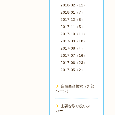
2018-02（11）
2018-01（7）
2017-12（8）
2017-11（5）
2017-10（11）
2017-09（18）
2017-08（4）
2017-07（16）
2017-06（23）
2017-05（2）
店舗商品検索（外部
ページ）
主要な取り扱いメー
カー