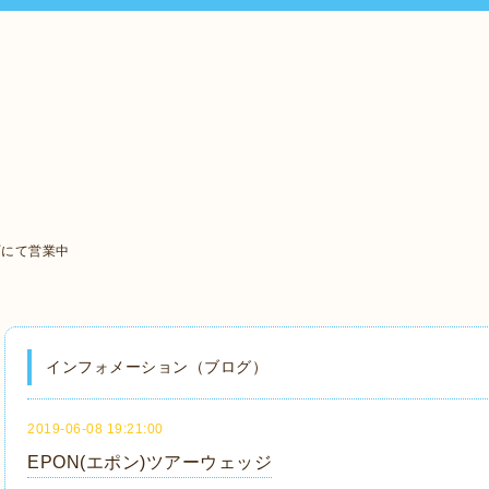
町にて営業中
インフォメーション（ブログ）
2019-06-08 19:21:00
EPON(エポン)ツアーウェッジ