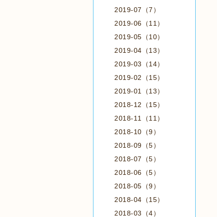
2019-07（7）
2019-06（11）
2019-05（10）
2019-04（13）
2019-03（14）
2019-02（15）
2019-01（13）
2018-12（15）
2018-11（11）
2018-10（9）
2018-09（5）
2018-07（5）
2018-06（5）
2018-05（9）
2018-04（15）
2018-03（4）