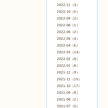
2022-11（3）
2022-10（5）
2022-09（2）
2022-08（1）
2022-06（2）
2022-05（4）
2022-04（5）
2022-03（14）
2022-02（8）
2022-01（8）
2021-12（9）
2021-11（15）
2021-10（17）
2021-09（8）
2021-08（2）
2021-07（5）