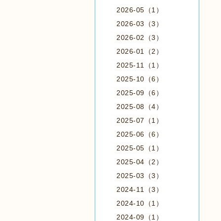
2026-05（1）
2026-03（3）
2026-02（3）
2026-01（2）
2025-11（1）
2025-10（6）
2025-09（6）
2025-08（4）
2025-07（1）
2025-06（6）
2025-05（1）
2025-04（2）
2025-03（3）
2024-11（3）
2024-10（1）
2024-09（1）