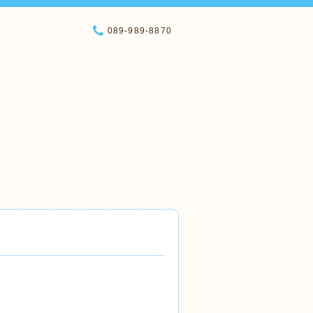
089-989-8870