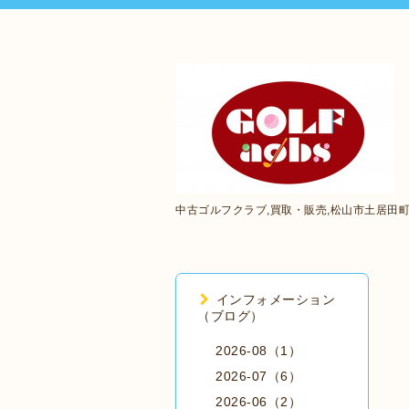
中古ゴルフクラブ,買取・販売,松山市土居田
インフォメーション
（ブログ）
2026-08（1）
2026-07（6）
2026-06（2）