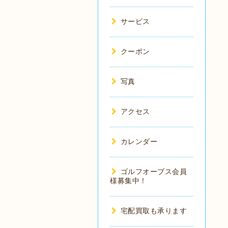
サービス
クーポン
写真
アクセス
カレンダー
ゴルフオーブス会員
様募集中！
宅配買取も承ります