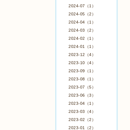
2024-07（1）
2024-05（2）
2024-04（1）
2024-03（2）
2024-02（1）
2024-01（1）
2023-12（4）
2023-10（4）
2023-09（1）
2023-08（1）
2023-07（5）
2023-06（3）
2023-04（1）
2023-03（4）
2023-02（2）
2023-01（2）