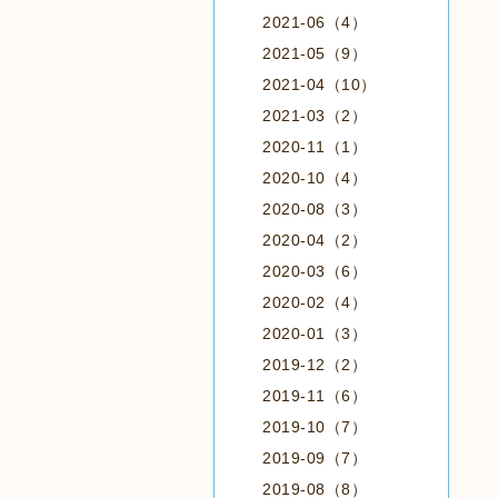
2021-06（4）
2021-05（9）
2021-04（10）
2021-03（2）
2020-11（1）
2020-10（4）
2020-08（3）
2020-04（2）
2020-03（6）
2020-02（4）
2020-01（3）
2019-12（2）
2019-11（6）
2019-10（7）
2019-09（7）
2019-08（8）