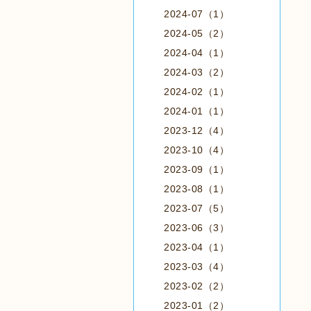
2024-07（1）
2024-05（2）
2024-04（1）
2024-03（2）
2024-02（1）
2024-01（1）
2023-12（4）
2023-10（4）
2023-09（1）
2023-08（1）
2023-07（5）
2023-06（3）
2023-04（1）
2023-03（4）
2023-02（2）
2023-01（2）