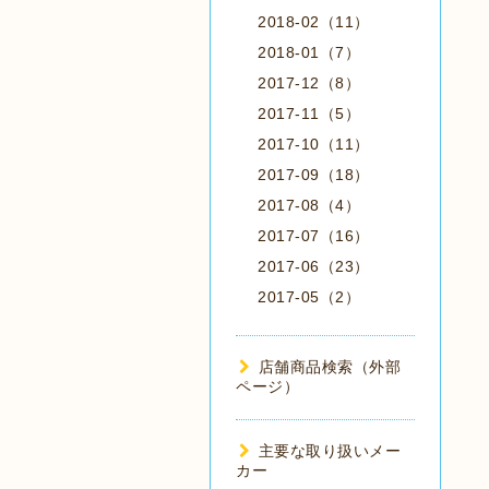
2018-02（11）
2018-01（7）
2017-12（8）
2017-11（5）
2017-10（11）
2017-09（18）
2017-08（4）
2017-07（16）
2017-06（23）
2017-05（2）
店舗商品検索（外部
ページ）
主要な取り扱いメー
カー