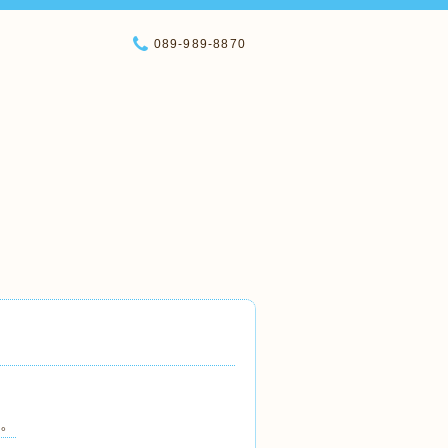
089-989-8870
た。