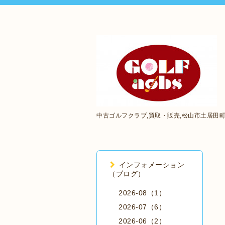
中古ゴルフクラブ,買取・販売,松山市土居田
インフォメーション
（ブログ）
2026-08（1）
2026-07（6）
2026-06（2）