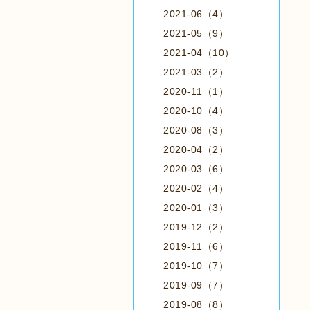
2021-06（4）
2021-05（9）
2021-04（10）
2021-03（2）
2020-11（1）
2020-10（4）
2020-08（3）
2020-04（2）
2020-03（6）
2020-02（4）
2020-01（3）
2019-12（2）
2019-11（6）
2019-10（7）
2019-09（7）
2019-08（8）