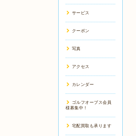
サービス
クーポン
写真
アクセス
カレンダー
ゴルフオーブス会員
様募集中！
宅配買取も承ります