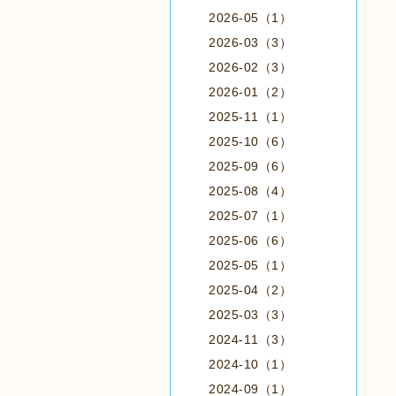
2026-05（1）
2026-03（3）
2026-02（3）
2026-01（2）
2025-11（1）
2025-10（6）
2025-09（6）
2025-08（4）
2025-07（1）
2025-06（6）
2025-05（1）
2025-04（2）
2025-03（3）
2024-11（3）
2024-10（1）
2024-09（1）