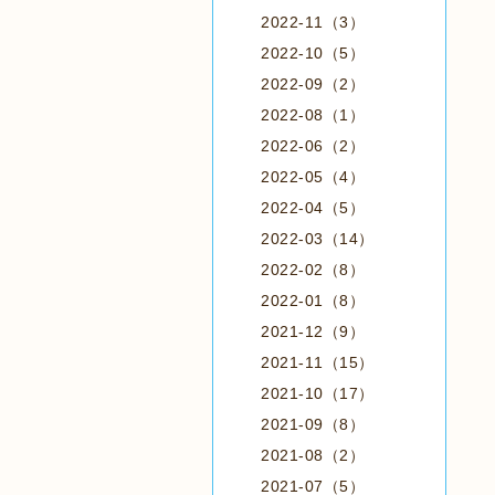
2022-11（3）
2022-10（5）
2022-09（2）
2022-08（1）
2022-06（2）
2022-05（4）
2022-04（5）
2022-03（14）
2022-02（8）
2022-01（8）
2021-12（9）
2021-11（15）
2021-10（17）
2021-09（8）
2021-08（2）
2021-07（5）