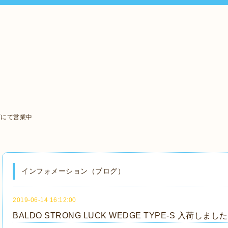
町にて営業中
インフォメーション（ブログ）
2019-06-14 16:12:00
BALDO STRONG LUCK WEDGE TYPE-S 入荷しまし