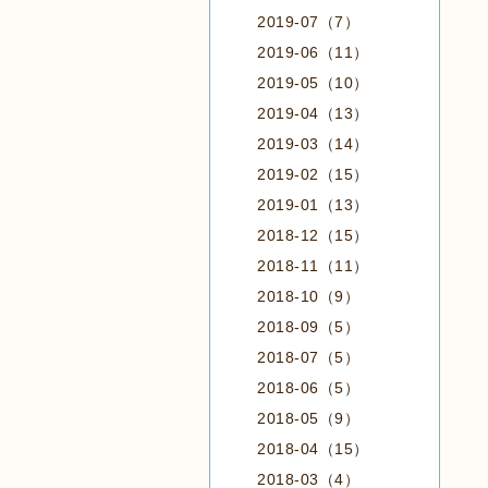
2019-07（7）
2019-06（11）
2019-05（10）
2019-04（13）
2019-03（14）
2019-02（15）
2019-01（13）
2018-12（15）
2018-11（11）
2018-10（9）
2018-09（5）
2018-07（5）
2018-06（5）
2018-05（9）
2018-04（15）
2018-03（4）