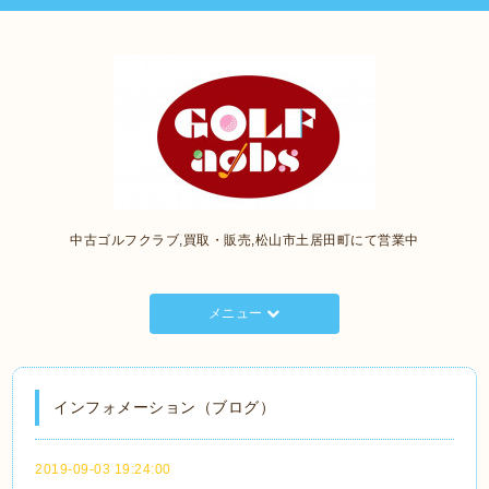
中古ゴルフクラブ,買取・販売,松山市土居田町にて営業中
メニュー
インフォメーション（ブログ）
2019-09-03 19:24:00