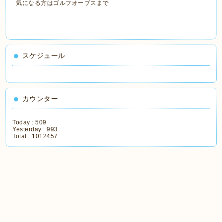
気になる方はゴルフオーブスまで
スケジュール
カウンター
Today :
509
Yesterday :
993
Total :
1012457