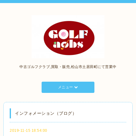
中古ゴルフクラブ,買取・販売,松山市土居田町にて営業中
メニュー
インフォメーション（ブログ）
2019-11-15 18:54:00