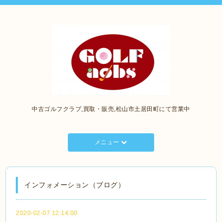
中古ゴルフクラブ,買取・販売,松山市土居田町にて営業中
メニュー
インフォメーション（ブログ）
2020-02-07 12:14:00