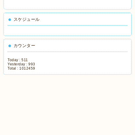
スケジュール
カウンター
Today :
511
Yesterday :
993
Total :
1012459