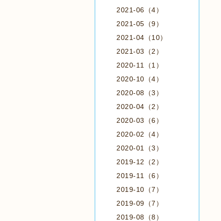
2021-06（4）
2021-05（9）
2021-04（10）
2021-03（2）
2020-11（1）
2020-10（4）
2020-08（3）
2020-04（2）
2020-03（6）
2020-02（4）
2020-01（3）
2019-12（2）
2019-11（6）
2019-10（7）
2019-09（7）
2019-08（8）