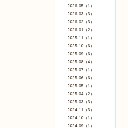
2026-05（1）
2026-03（3）
2026-02（3）
2026-01（2）
2025-11（1）
2025-10（6）
2025-09（6）
2025-08（4）
2025-07（1）
2025-06（6）
2025-05（1）
2025-04（2）
2025-03（3）
2024-11（3）
2024-10（1）
2024-09（1）