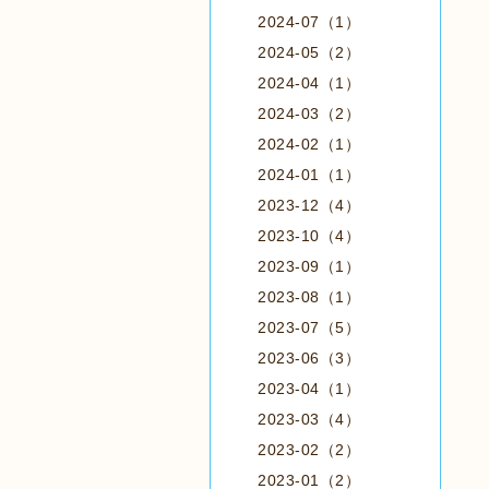
2024-07（1）
2024-05（2）
2024-04（1）
2024-03（2）
2024-02（1）
2024-01（1）
2023-12（4）
2023-10（4）
2023-09（1）
2023-08（1）
2023-07（5）
2023-06（3）
2023-04（1）
2023-03（4）
2023-02（2）
2023-01（2）