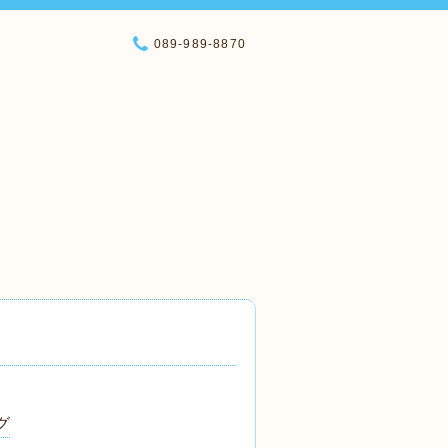
089-989-8870
グ