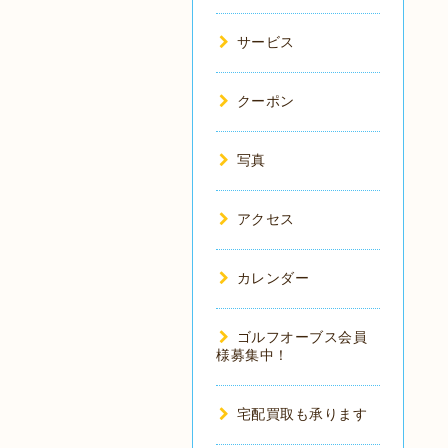
サービス
クーポン
写真
アクセス
カレンダー
ゴルフオーブス会員
様募集中！
宅配買取も承ります