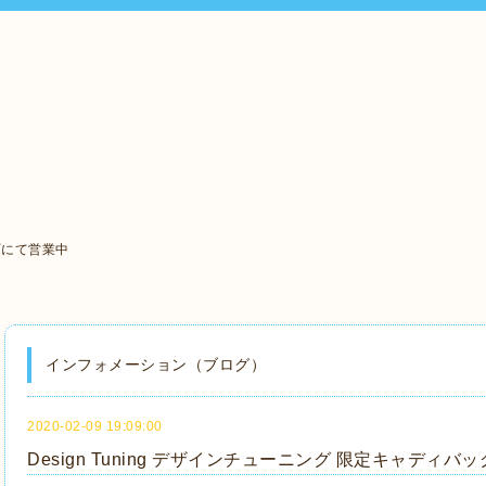
町にて営業中
インフォメーション（ブログ）
2020-02-09 19:09:00
Design Tuning デザインチューニング 限定キャディバッ