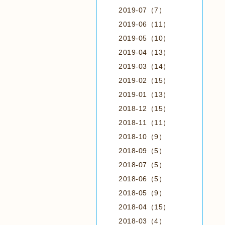
2019-07（7）
2019-06（11）
2019-05（10）
2019-04（13）
2019-03（14）
2019-02（15）
2019-01（13）
2018-12（15）
2018-11（11）
2018-10（9）
2018-09（5）
2018-07（5）
2018-06（5）
2018-05（9）
2018-04（15）
2018-03（4）