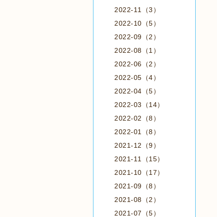
2022-11（3）
2022-10（5）
2022-09（2）
2022-08（1）
2022-06（2）
2022-05（4）
2022-04（5）
2022-03（14）
2022-02（8）
2022-01（8）
2021-12（9）
2021-11（15）
2021-10（17）
2021-09（8）
2021-08（2）
2021-07（5）