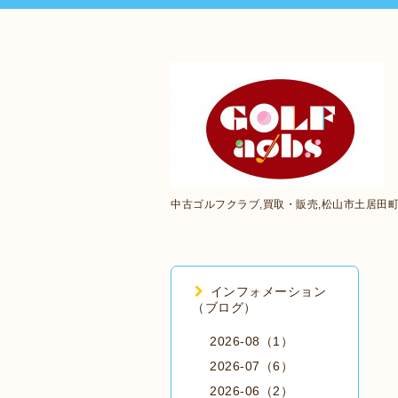
中古ゴルフクラブ,買取・販売,松山市土居田
インフォメーション
（ブログ）
2026-08（1）
2026-07（6）
2026-06（2）