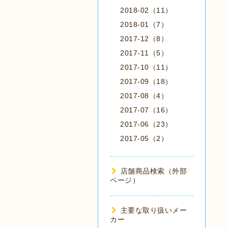
2018-02（11）
2018-01（7）
2017-12（8）
2017-11（5）
2017-10（11）
2017-09（18）
2017-08（4）
2017-07（16）
2017-06（23）
2017-05（2）
店舗商品検索（外部
ページ）
主要な取り扱いメー
カー