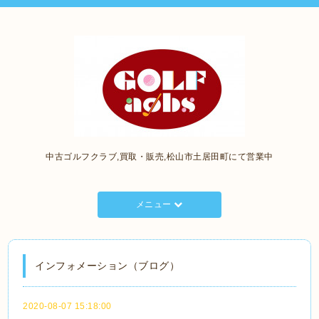
中古ゴルフクラブ,買取・販売,松山市土居田町にて営業中
メニュー
インフォメーション（ブログ）
2020-08-07 15:18:00