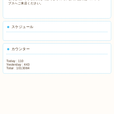
ブスへご来店ください。
スケジュール
カウンター
Today :
110
Yesterday :
443
Total :
1013084