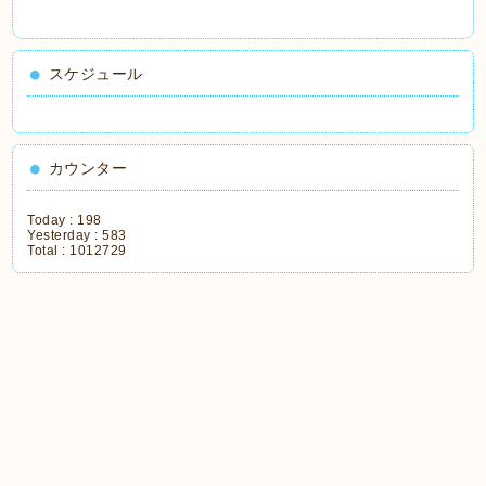
スケジュール
カウンター
Today :
198
Yesterday :
583
Total :
1012729