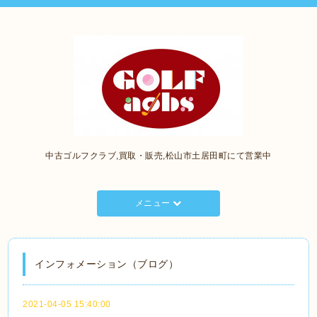
中古ゴルフクラブ,買取・販売,松山市土居田町にて営業中
メニュー
インフォメーション（ブログ）
2021-04-05 15:40:00