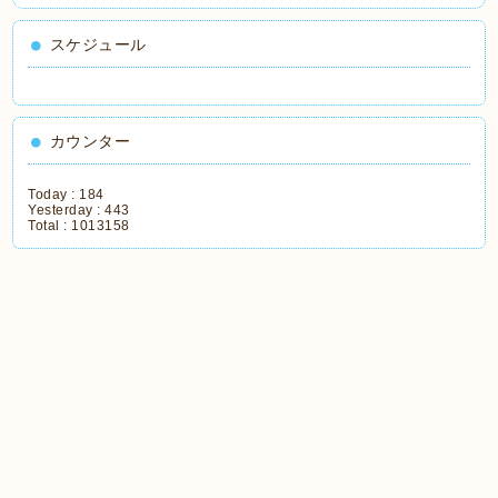
スケジュール
カウンター
Today :
184
Yesterday :
443
Total :
1013158