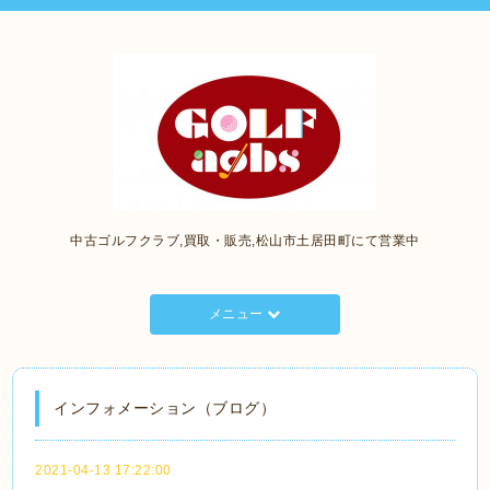
中古ゴルフクラブ,買取・販売,松山市土居田町にて営業中
メニュー
インフォメーション（ブログ）
2021-04-13 17:22:00