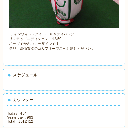
ウィンウィンスタイル キャディバッグ
リミテッドエディション 42/50
ポップでかわいいデザインです！
是非、高価買取のゴルフオーブスへお越しください。
スケジュール
カウンター
Today :
464
Yesterday :
993
Total :
1012412