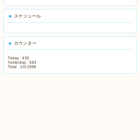
スケジュール
カウンター
Today :
435
Yesterday :
583
Total :
1012966