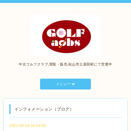
中古ゴルフクラブ,買取・販売,松山市土居田町にて営業中
メニュー
インフォメーション（ブログ）
2021-05-16 16:20:00