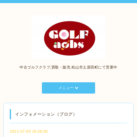
中古ゴルフクラブ,買取・販売,松山市土居田町にて営業中
メニュー
インフォメーション（ブログ）
2021-07-05 16:46:00