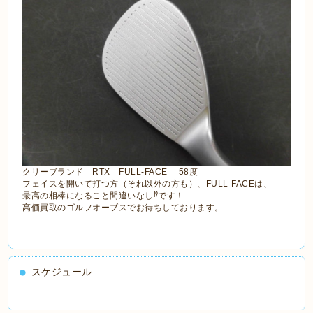
クリーブランド RTX FULL-FACE 58度
フェイスを開いて打つ方（それ以外の方も）、FULL-FACEは、
最高の相棒になること間違いなし⁉です！
高価買取のゴルフオーブスでお待ちしております。
スケジュール