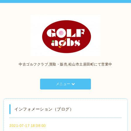
中古ゴルフクラブ,買取・販売,松山市土居田町にて営業中
メニュー
インフォメーション（ブログ）
2021-07-17 18:08:00