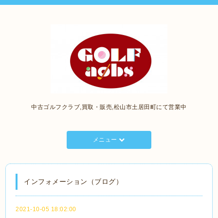
中古ゴルフクラブ,買取・販売,松山市土居田町にて営業中
メニュー
インフォメーション（ブログ）
2021-10-05 18:02:00