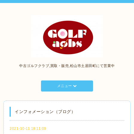
中古ゴルフクラブ,買取・販売,松山市土居田町にて営業中
メニュー
インフォメーション（ブログ）
2021-10-11 18:11:00