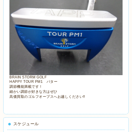
BRAIN STORM GOLF
HAPPY TOUR PM1 パター
調節機能満載です！
細かい調節が好きな方はぜひ
高価買取のゴルフオーブスへお越しください‼
スケジュール