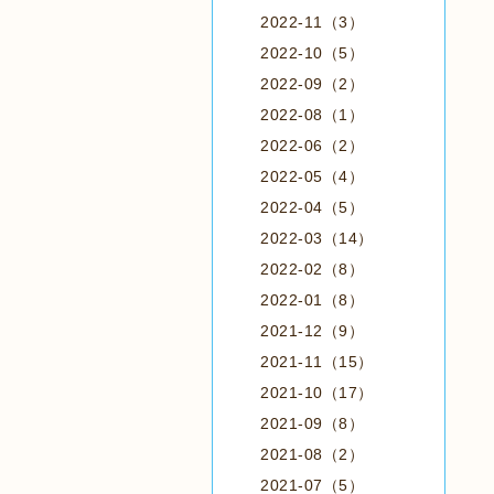
2022-11（3）
2022-10（5）
2022-09（2）
2022-08（1）
2022-06（2）
2022-05（4）
2022-04（5）
2022-03（14）
2022-02（8）
2022-01（8）
2021-12（9）
2021-11（15）
2021-10（17）
2021-09（8）
2021-08（2）
2021-07（5）