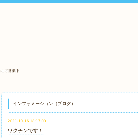
町にて営業中
インフォメーション（ブログ）
2021-10-16 18:17:00
ワクチンです！