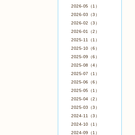
2026-05（1）
2026-03（3）
2026-02（3）
2026-01（2）
2025-11（1）
2025-10（6）
2025-09（6）
2025-08（4）
2025-07（1）
2025-06（6）
2025-05（1）
2025-04（2）
2025-03（3）
2024-11（3）
2024-10（1）
2024-09（1）