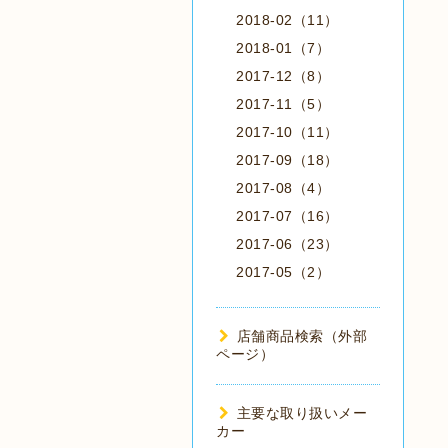
2018-02（11）
2018-01（7）
2017-12（8）
2017-11（5）
2017-10（11）
2017-09（18）
2017-08（4）
2017-07（16）
2017-06（23）
2017-05（2）
店舗商品検索（外部
ページ）
主要な取り扱いメー
カー