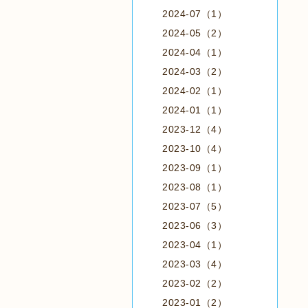
2024-07（1）
2024-05（2）
2024-04（1）
2024-03（2）
2024-02（1）
2024-01（1）
2023-12（4）
2023-10（4）
2023-09（1）
2023-08（1）
2023-07（5）
2023-06（3）
2023-04（1）
2023-03（4）
2023-02（2）
2023-01（2）