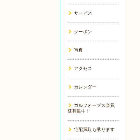
サービス
クーポン
写真
アクセス
カレンダー
ゴルフオーブス会員
様募集中！
宅配買取も承ります