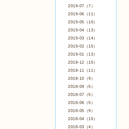
2019-07（7）
2019-06（11）
2019-05（10）
2019-04（13）
2019-03（14）
2019-02（15）
2019-01（13）
2018-12（15）
2018-11（11）
2018-10（9）
2018-09（5）
2018-07（5）
2018-06（5）
2018-05（9）
2018-04（15）
2018-03（4）