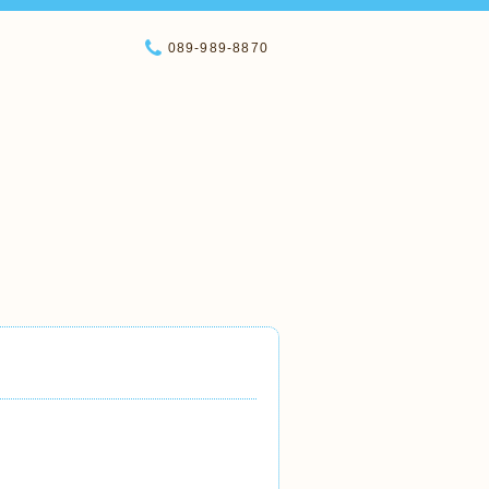
089-989-8870