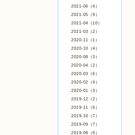
2021-06（4）
2021-05（9）
2021-04（10）
2021-03（2）
2020-11（1）
2020-10（4）
2020-08（3）
2020-04（2）
2020-03（6）
2020-02（4）
2020-01（3）
2019-12（2）
2019-11（6）
2019-10（7）
2019-09（7）
2019-08（8）