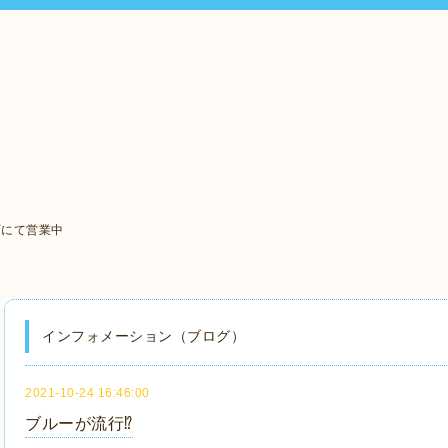
町にて営業中
インフォメーション（ブログ）
2021-10-24 16:46:00
ブルーが流行⁉