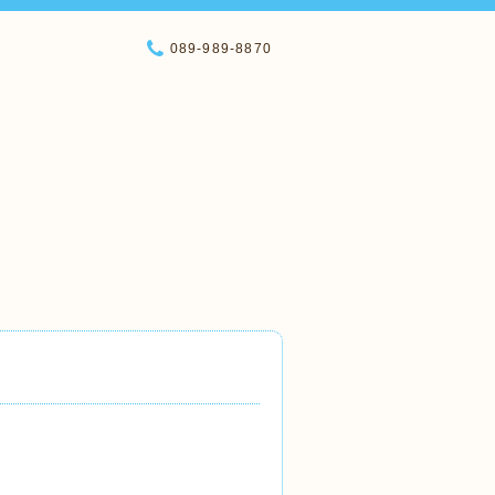
089-989-8870