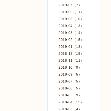
2019-07（7）
2019-06（11）
2019-05（10）
2019-04（13）
2019-03（14）
2019-02（15）
2019-01（13）
2018-12（15）
2018-11（11）
2018-10（9）
2018-09（5）
2018-07（5）
2018-06（5）
2018-05（9）
2018-04（15）
2018-03（4）