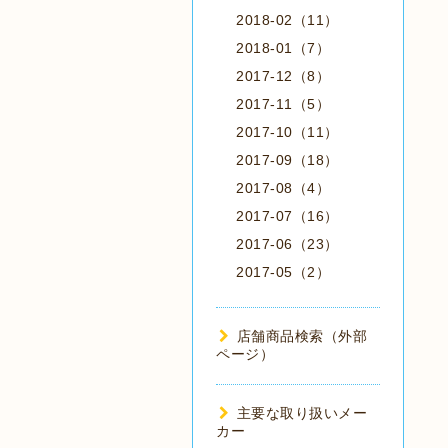
2018-02（11）
2018-01（7）
2017-12（8）
2017-11（5）
2017-10（11）
2017-09（18）
2017-08（4）
2017-07（16）
2017-06（23）
2017-05（2）
店舗商品検索（外部
ページ）
主要な取り扱いメー
カー