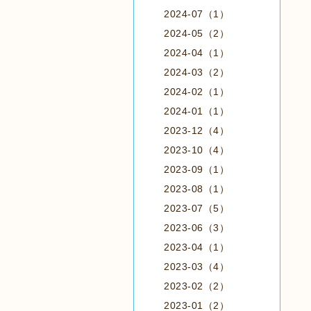
2024-07（1）
2024-05（2）
2024-04（1）
2024-03（2）
2024-02（1）
2024-01（1）
2023-12（4）
2023-10（4）
2023-09（1）
2023-08（1）
2023-07（5）
2023-06（3）
2023-04（1）
2023-03（4）
2023-02（2）
2023-01（2）