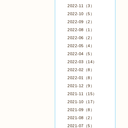
2022-11（3）
2022-10（5）
2022-09（2）
2022-08（1）
2022-06（2）
2022-05（4）
2022-04（5）
2022-03（14）
2022-02（8）
2022-01（8）
2021-12（9）
2021-11（15）
2021-10（17）
2021-09（8）
2021-08（2）
2021-07（5）