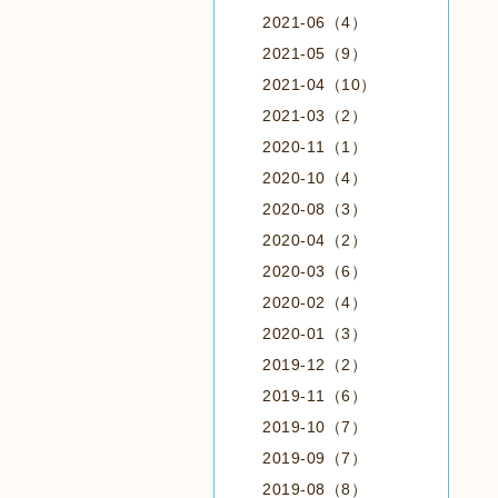
2021-06（4）
2021-05（9）
2021-04（10）
2021-03（2）
2020-11（1）
2020-10（4）
2020-08（3）
2020-04（2）
2020-03（6）
2020-02（4）
2020-01（3）
2019-12（2）
2019-11（6）
2019-10（7）
2019-09（7）
2019-08（8）