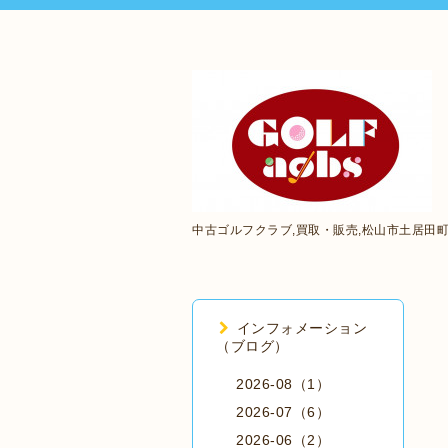
中古ゴルフクラブ,買取・販売,松山市土居田
インフォメーション
（ブログ）
2026-08（1）
2026-07（6）
2026-06（2）