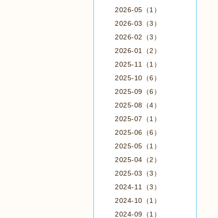
2026-05（1）
2026-03（3）
2026-02（3）
2026-01（2）
2025-11（1）
2025-10（6）
2025-09（6）
2025-08（4）
2025-07（1）
2025-06（6）
2025-05（1）
2025-04（2）
2025-03（3）
2024-11（3）
2024-10（1）
2024-09（1）