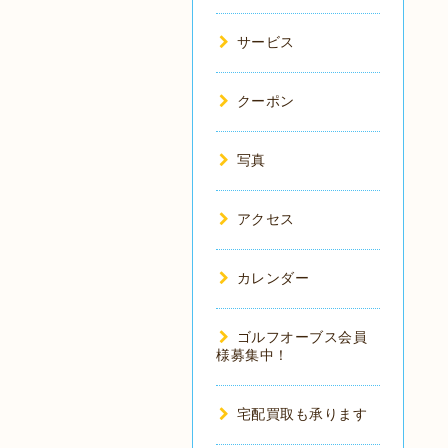
サービス
クーポン
写真
アクセス
カレンダー
ゴルフオーブス会員
様募集中！
宅配買取も承ります