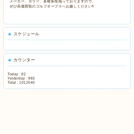
メーカー、カラー、多種多様揃っておりますので、
ぜひ高価買取のゴルフオーブスへお越しください‼
スケジュール
カウンター
Today :
92
Yesterday :
993
Total :
1012040