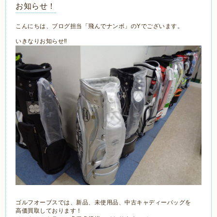
お知らせ！
こんにちは、ブログ担当「飛んでナンボ」のYでございます。
いきなりお知らせ‼
ゴルフオーブスでは、新品、未使用品、中古キャディーバッグを
高価買取しております！