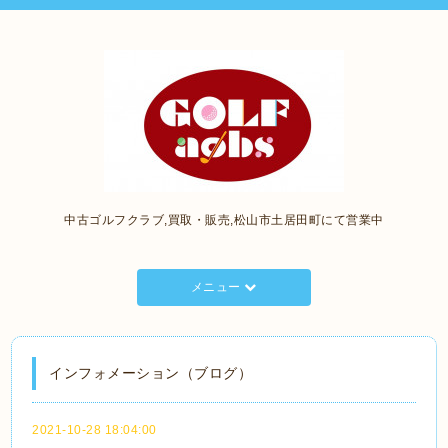
中古ゴルフクラブ,買取・販売,松山市土居田町にて営業中
メニュー
インフォメーション（ブログ）
2021-10-28 18:04:00