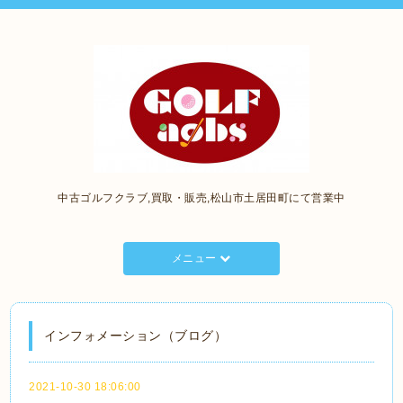
中古ゴルフクラブ,買取・販売,松山市土居田町にて営業中
メニュー
インフォメーション（ブログ）
2021-10-30 18:06:00