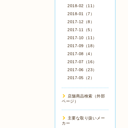
2018-02（11）
2018-01（7）
2017-12（8）
2017-11（5）
2017-10（11）
2017-09（18）
2017-08（4）
2017-07（16）
2017-06（23）
2017-05（2）
店舗商品検索（外部
ページ）
主要な取り扱いメー
カー