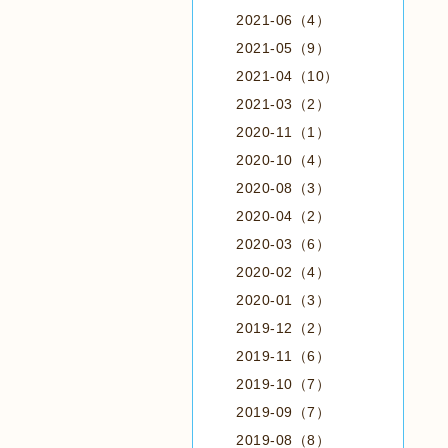
2021-06（4）
2021-05（9）
2021-04（10）
2021-03（2）
2020-11（1）
2020-10（4）
2020-08（3）
2020-04（2）
2020-03（6）
2020-02（4）
2020-01（3）
2019-12（2）
2019-11（6）
2019-10（7）
2019-09（7）
2019-08（8）