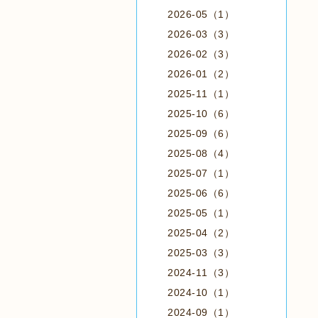
2026-05（1）
2026-03（3）
2026-02（3）
2026-01（2）
2025-11（1）
2025-10（6）
2025-09（6）
2025-08（4）
2025-07（1）
2025-06（6）
2025-05（1）
2025-04（2）
2025-03（3）
2024-11（3）
2024-10（1）
2024-09（1）