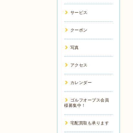
サービス
クーポン
写真
アクセス
カレンダー
ゴルフオーブス会員
様募集中！
宅配買取も承ります