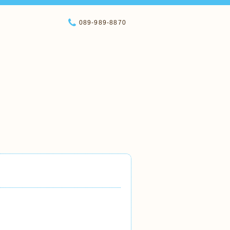
089-989-8870