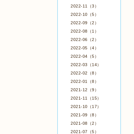
2022-11（3）
2022-10（5）
2022-09（2）
2022-08（1）
2022-06（2）
2022-05（4）
2022-04（5）
2022-03（14）
2022-02（8）
2022-01（8）
2021-12（9）
2021-11（15）
2021-10（17）
2021-09（8）
2021-08（2）
2021-07（5）