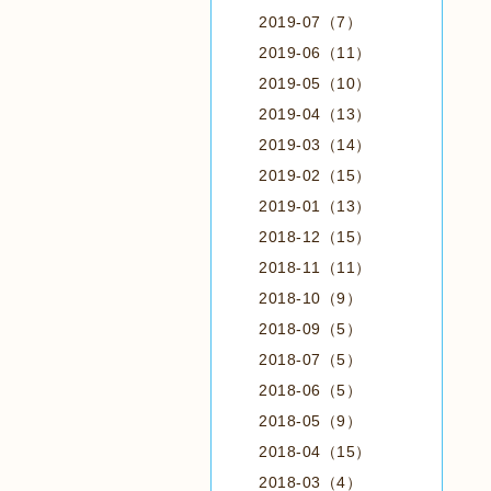
2019-07（7）
2019-06（11）
2019-05（10）
2019-04（13）
2019-03（14）
2019-02（15）
2019-01（13）
2018-12（15）
2018-11（11）
2018-10（9）
2018-09（5）
2018-07（5）
2018-06（5）
2018-05（9）
2018-04（15）
2018-03（4）