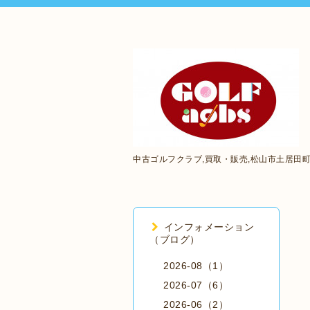
中古ゴルフクラブ,買取・販売,松山市土居田
インフォメーション
（ブログ）
2026-08（1）
2026-07（6）
2026-06（2）