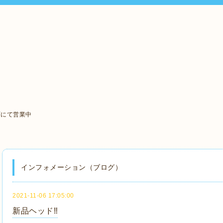
町にて営業中
インフォメーション（ブログ）
2021-11-06 17:05:00
新品ヘッド‼