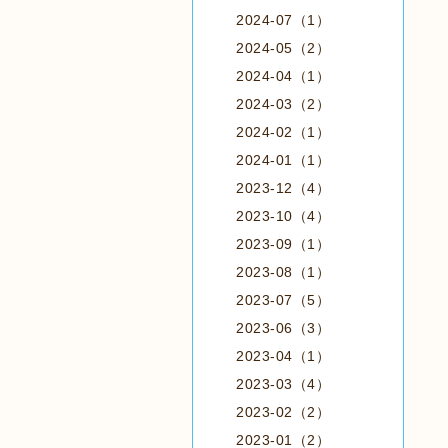
2024-07（1）
2024-05（2）
2024-04（1）
2024-03（2）
2024-02（1）
2024-01（1）
2023-12（4）
2023-10（4）
2023-09（1）
2023-08（1）
2023-07（5）
2023-06（3）
2023-04（1）
2023-03（4）
2023-02（2）
2023-01（2）