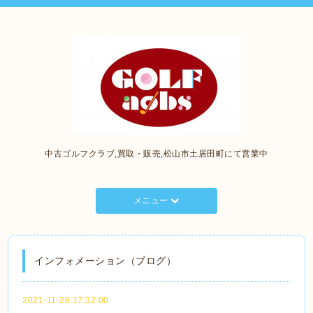
中古ゴルフクラブ,買取・販売,松山市土居田町にて営業中
メニュー
インフォメーション（ブログ）
2021-11-26 17:32:00