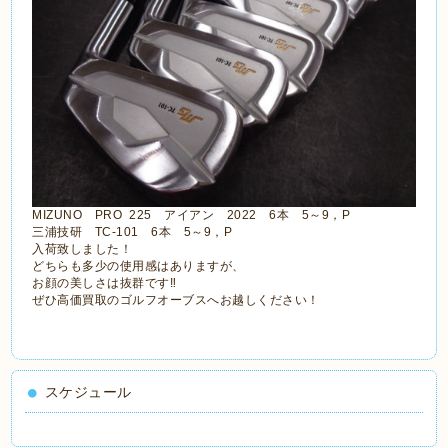
MIZUNO PRO 225 アイアン 2022 6本 5～9，P
三浦技研 TC-101 6本 5～9，P
入荷致しました！
どちらも多少の使用感はありますが、
お顔の美しさは抜群です‼
ぜひ高価買取のゴルフオーブスへお越しください！
スケジュール