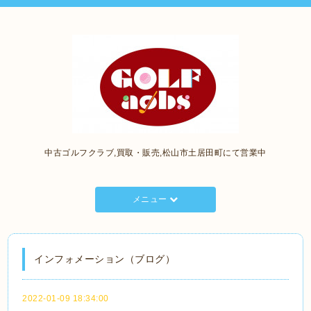
中古ゴルフクラブ,買取・販売,松山市土居田町にて営業中
メニュー
インフォメーション（ブログ）
2022-01-09 18:34:00