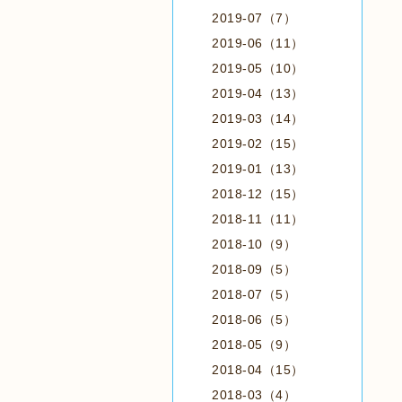
2019-07（7）
2019-06（11）
2019-05（10）
2019-04（13）
2019-03（14）
2019-02（15）
2019-01（13）
2018-12（15）
2018-11（11）
2018-10（9）
2018-09（5）
2018-07（5）
2018-06（5）
2018-05（9）
2018-04（15）
2018-03（4）