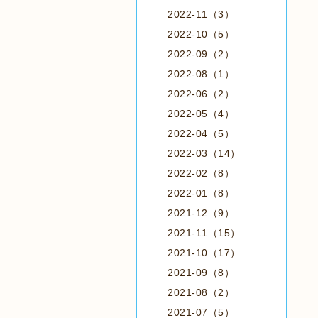
2022-11（3）
2022-10（5）
2022-09（2）
2022-08（1）
2022-06（2）
2022-05（4）
2022-04（5）
2022-03（14）
2022-02（8）
2022-01（8）
2021-12（9）
2021-11（15）
2021-10（17）
2021-09（8）
2021-08（2）
2021-07（5）