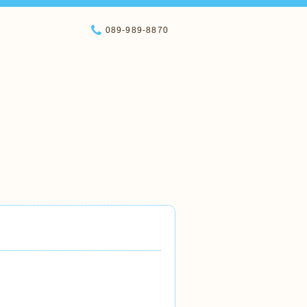
089-989-8870