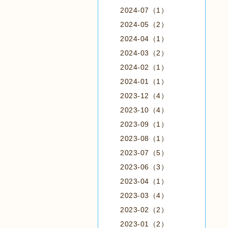
2024-07（1）
2024-05（2）
2024-04（1）
2024-03（2）
2024-02（1）
2024-01（1）
2023-12（4）
2023-10（4）
2023-09（1）
2023-08（1）
2023-07（5）
2023-06（3）
2023-04（1）
2023-03（4）
2023-02（2）
2023-01（2）