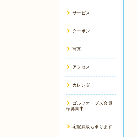
サービス
クーポン
写真
アクセス
カレンダー
ゴルフオーブス会員
様募集中！
宅配買取も承ります