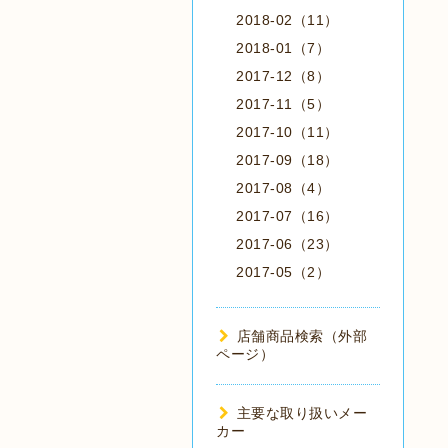
2018-02（11）
2018-01（7）
2017-12（8）
2017-11（5）
2017-10（11）
2017-09（18）
2017-08（4）
2017-07（16）
2017-06（23）
2017-05（2）
店舗商品検索（外部
ページ）
主要な取り扱いメー
カー