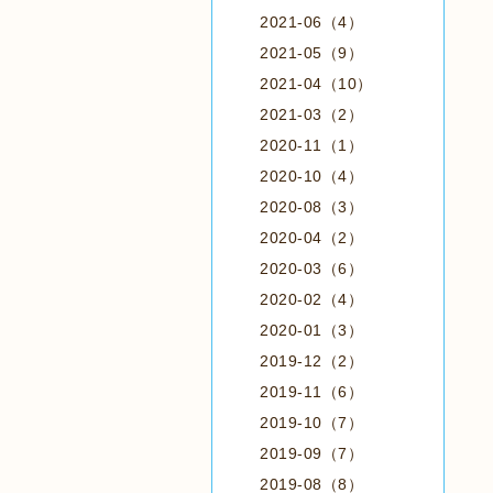
2021-06（4）
2021-05（9）
2021-04（10）
2021-03（2）
2020-11（1）
2020-10（4）
2020-08（3）
2020-04（2）
2020-03（6）
2020-02（4）
2020-01（3）
2019-12（2）
2019-11（6）
2019-10（7）
2019-09（7）
2019-08（8）