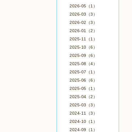
2026-05（1）
2026-03（3）
2026-02（3）
2026-01（2）
2025-11（1）
2025-10（6）
2025-09（6）
2025-08（4）
2025-07（1）
2025-06（6）
2025-05（1）
2025-04（2）
2025-03（3）
2024-11（3）
2024-10（1）
2024-09（1）