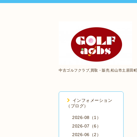
中古ゴルフクラブ,買取・販売,松山市土居田
インフォメーション
（ブログ）
2026-08（1）
2026-07（6）
2026-06（2）