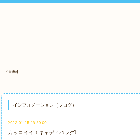
町にて営業中
インフォメーション（ブログ）
2022-01-15 18:29:00
カッコイイ！キャディバッグ‼