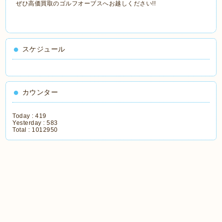
ぜひ高価買取のゴルフオーブスへお越しください!!
スケジュール
カウンター
Today :
419
Yesterday :
583
Total :
1012950