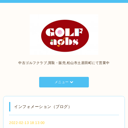
中古ゴルフクラブ,買取・販売,松山市土居田町にて営業中
メニュー
インフォメーション（ブログ）
2022-02-13 18:13:00