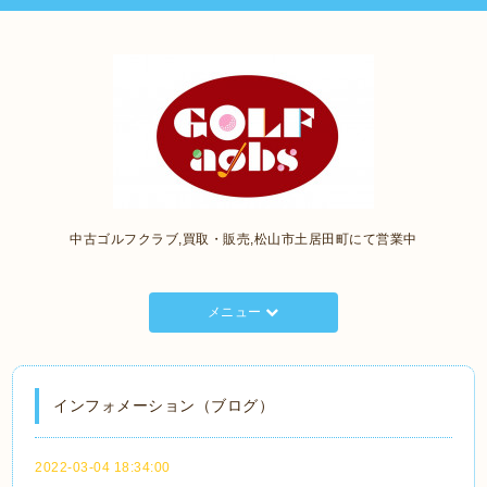
中古ゴルフクラブ,買取・販売,松山市土居田町にて営業中
メニュー
インフォメーション（ブログ）
2022-03-04 18:34:00