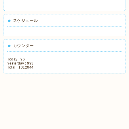
スケジュール
カウンター
Today :
96
Yesterday :
993
Total :
1012044