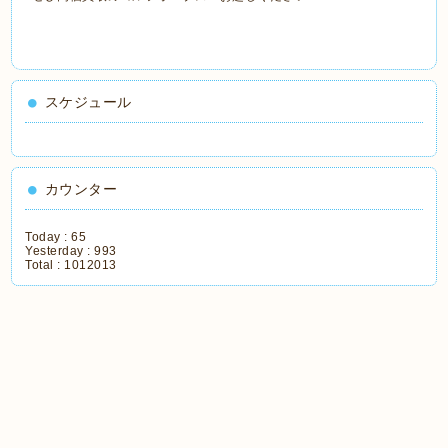
スケジュール
カウンター
Today :
65
Yesterday :
993
Total :
1012013