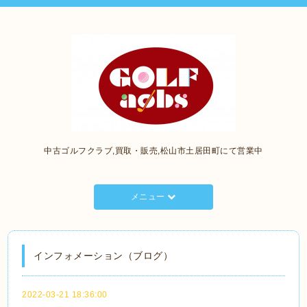
中古ゴルフクラブ,買取・販売,松山市土居田町にて営業中
メニュー
インフォメーション（ブログ）
2022-03-21 18:36:00