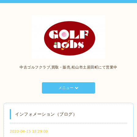
中古ゴルフクラブ,買取・販売,松山市土居田町にて営業中
メニュー
インフォメーション（ブログ）
2022-04-15 18:29:00