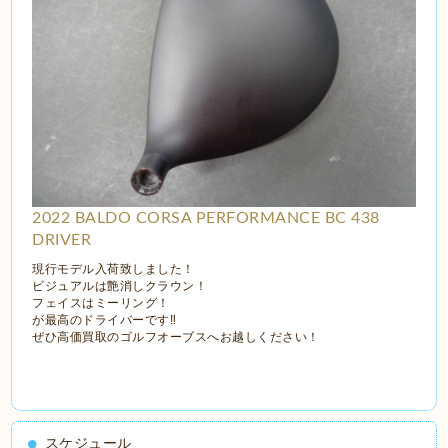
2022 BALDO CORSA PERFORMANCE BC 438
DRIVER
現行モデル入荷致しました！
ビジュアルは艶消しクラウン！
フェイスはミーリング！
が最高のドライバーです‼
ぜひ高価買取のゴルフオーブスへお越しください！
スケジュール