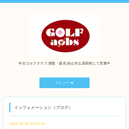
中古ゴルフクラブ,買取・販売,松山市土居田町にて営業中
メニュー
インフォメーション（ブログ）
2022-08-05 15:54:00