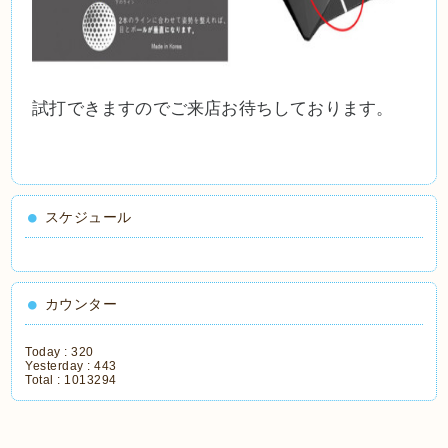
試打できますのでご来店お待ちしております。
スケジュール
カウンター
Today :
320
Yesterday :
443
Total :
1013294