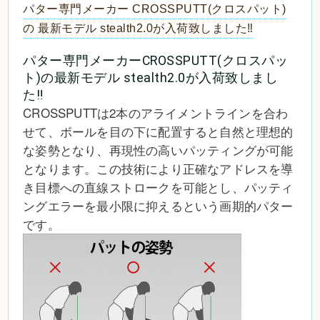
パター専門メーカー CROSSPUTT(クロスパット)
の 最新モデル stealth2.0が入荷致しました‼
パター専門メーカーCROSSPUTT(クロスパッ
ト)の最新モデル stealth2.0が入荷致しまし
た‼
CROSSPUTTは2本のアライメントラインを合わ
せて、ボールを目の下に配置すると自然と理想的
な姿勢となり、再現性の高いパッティングが可能
となります。この技術により正確なアドレスを導
き目標への直線ストロークを可能とし、パッティ
ングエラーを最小限に抑えるという画期的パター
です。