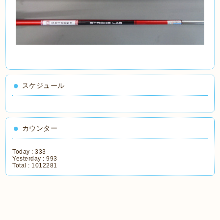
スケジュール
カウンター
Today :
333
Yesterday :
993
Total :
1012281