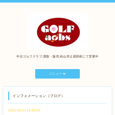
中古ゴルフクラブ,買取・販売,松山市土居田町にて営業中
メニュー
インフォメーション（ブログ）
2022-09-23 14:46:00