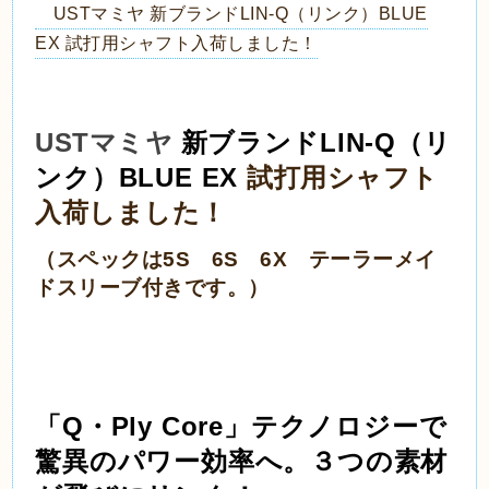
USTマミヤ 新ブランドLIN-Q（リンク）BLUE
EX 試打用シャフト入荷しました！
USTマミヤ
新ブランド
LIN-Q（リ
ンク）
BLUE EX
試打用シャフト
入荷しました！
（スペックは5S 6S 6X テーラーメイ
ドスリーブ付きです。）
「Q・Ply Core」テクノロジーで
驚異のパワー効率へ。３つの素材