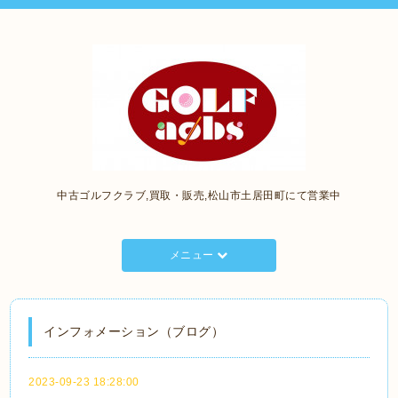
中古ゴルフクラブ,買取・販売,松山市土居田町にて営業中
メニュー
インフォメーション（ブログ）
2023-09-23 18:28:00