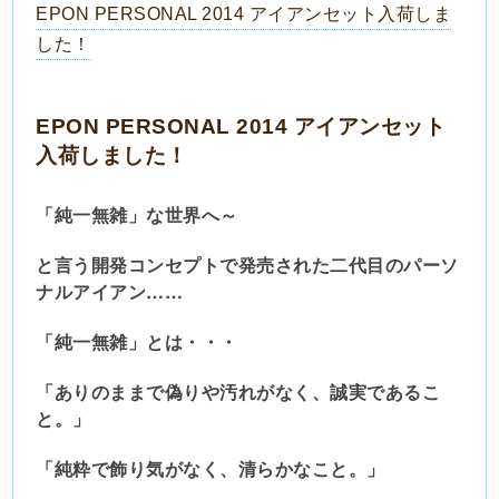
EPON PERSONAL 2014 アイアンセット入荷しま
した！
EPON PERSONAL 2014 アイアンセット
入荷しました！
「純一無雑」な世界へ～
と言う開発コンセプトで発売された二代目のパーソ
ナルアイアン……
「純一無雑」とは・・・
「ありのままで偽りや汚れがなく、誠実であるこ
と。」
「純粋で飾り気がなく、清らかなこと。」