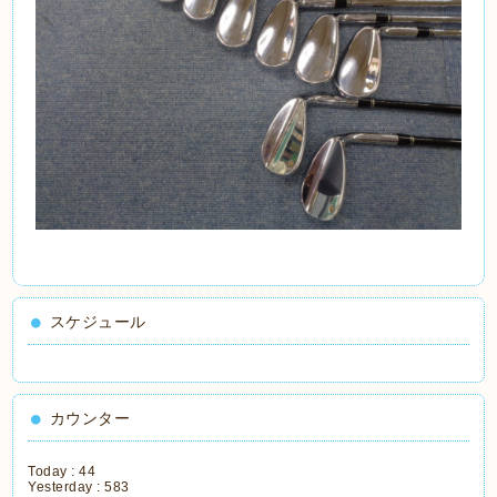
スケジュール
カウンター
Today :
44
Yesterday :
583