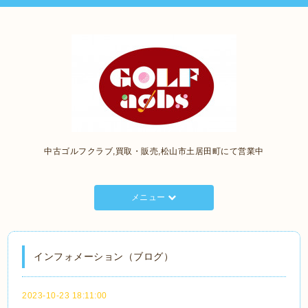
中古ゴルフクラブ,買取・販売,松山市土居田町にて営業中
メニュー
インフォメーション（ブログ）
2023-10-23 18:11:00