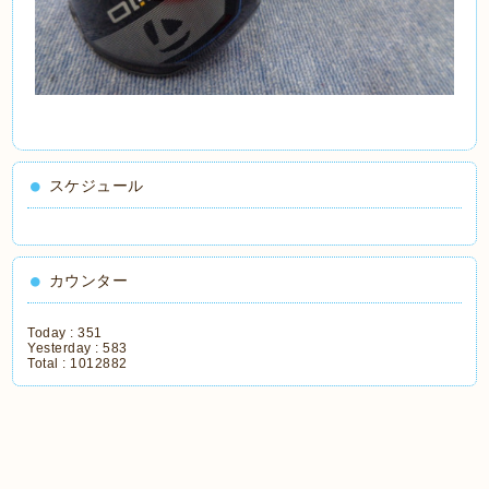
スケジュール
カウンター
Today :
351
Yesterday :
583
Total :
1012882