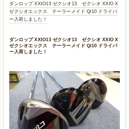
ダンロップ XXIO13 ゼクシオ13 ゼクシオ XXIO X
ゼクシオエックス テーラーメイド Qi10 ドライバ
ー入荷しました！
ダンロップ XXIO13 ゼクシオ13 ゼクシオ XXIO X
ゼクシオエックス テーラーメイド Qi10 ドライバ
ー入荷しました！