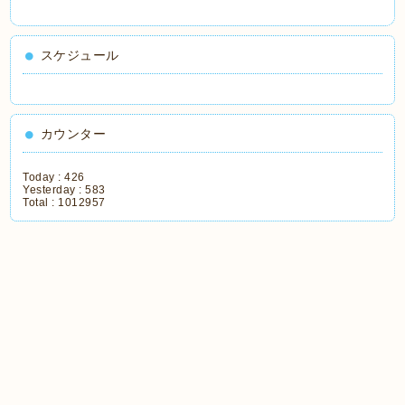
スケジュール
カウンター
Today :
426
Yesterday :
583
Total :
1012957