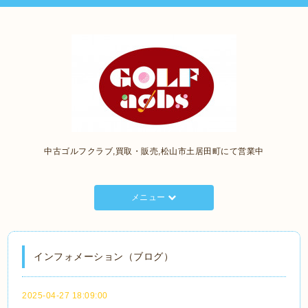
中古ゴルフクラブ,買取・販売,松山市土居田町にて営業中
メニュー
インフォメーション（ブログ）
2025-04-27 18:09:00