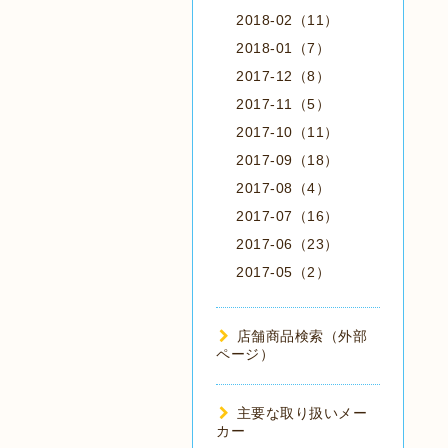
2018-02（11）
2018-01（7）
2017-12（8）
2017-11（5）
2017-10（11）
2017-09（18）
2017-08（4）
2017-07（16）
2017-06（23）
2017-05（2）
店舗商品検索（外部
ページ）
主要な取り扱いメー
カー