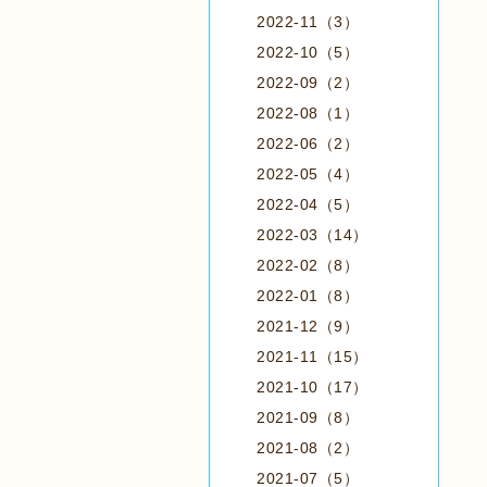
2022-11（3）
2022-10（5）
2022-09（2）
2022-08（1）
2022-06（2）
2022-05（4）
2022-04（5）
2022-03（14）
2022-02（8）
2022-01（8）
2021-12（9）
2021-11（15）
2021-10（17）
2021-09（8）
2021-08（2）
2021-07（5）