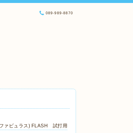
089-989-8870
(ファビュラス) FLASH 試打用