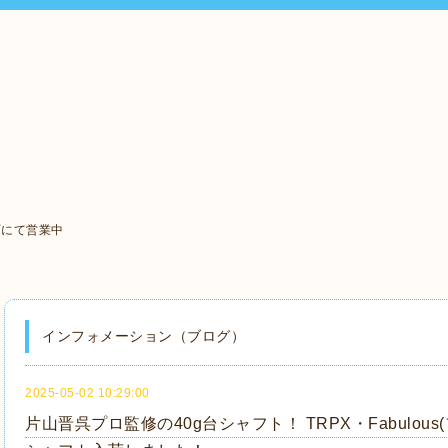
町にて営業中
インフォメーション（ブログ）
2025-05-02 10:29:00
片山晋呉プロ監修の40g台シャフト！ TRPX・Fabulous