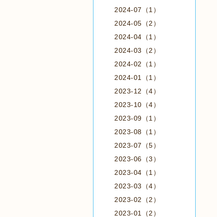
2024-07（1）
2024-05（2）
2024-04（1）
2024-03（2）
2024-02（1）
2024-01（1）
2023-12（4）
2023-10（4）
2023-09（1）
2023-08（1）
2023-07（5）
2023-06（3）
2023-04（1）
2023-03（4）
2023-02（2）
2023-01（2）