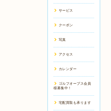
サービス
クーポン
写真
アクセス
カレンダー
ゴルフオーブス会員
様募集中！
宅配買取も承ります