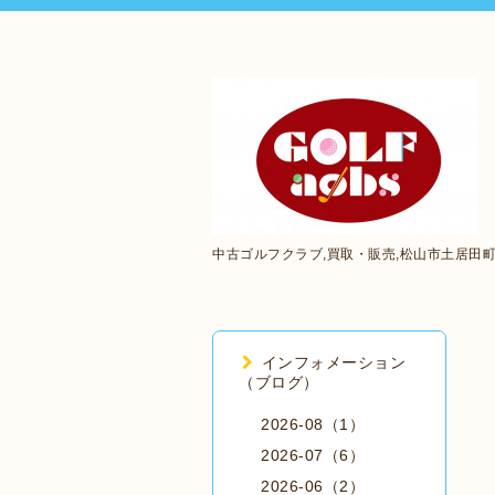
中古ゴルフクラブ,買取・販売,松山市土居田
インフォメーション
（ブログ）
2026-08（1）
2026-07（6）
2026-06（2）