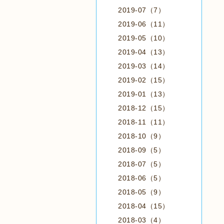
2019-07（7）
2019-06（11）
2019-05（10）
2019-04（13）
2019-03（14）
2019-02（15）
2019-01（13）
2018-12（15）
2018-11（11）
2018-10（9）
2018-09（5）
2018-07（5）
2018-06（5）
2018-05（9）
2018-04（15）
2018-03（4）