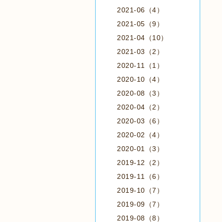
2021-06（4）
2021-05（9）
2021-04（10）
2021-03（2）
2020-11（1）
2020-10（4）
2020-08（3）
2020-04（2）
2020-03（6）
2020-02（4）
2020-01（3）
2019-12（2）
2019-11（6）
2019-10（7）
2019-09（7）
2019-08（8）