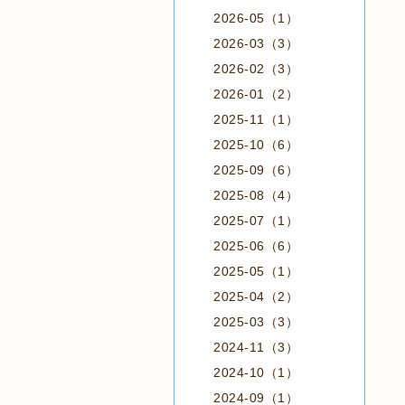
2026-05（1）
2026-03（3）
2026-02（3）
2026-01（2）
2025-11（1）
2025-10（6）
2025-09（6）
2025-08（4）
2025-07（1）
2025-06（6）
2025-05（1）
2025-04（2）
2025-03（3）
2024-11（3）
2024-10（1）
2024-09（1）