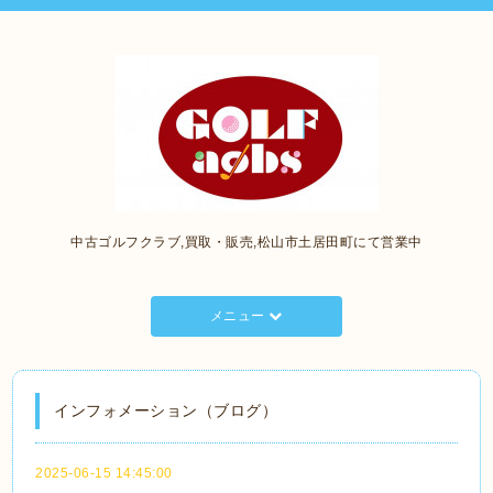
中古ゴルフクラブ,買取・販売,松山市土居田町にて営業中
メニュー
インフォメーション（ブログ）
2025-06-15 14:45:00