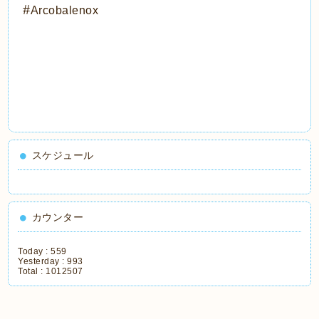
#
Arcobalenox
スケジュール
カウンター
Today :
559
Yesterday :
993
Total :
1012507