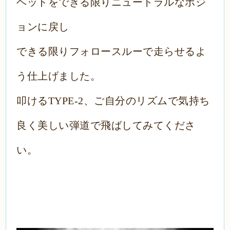
ヘッドをできる限りニュートラルなポジ
ョンに戻し
できる限りフォロースルーで走らせるよ
う仕上げました。
叩けるTYPE-2、ご自分のリズムで気持ち
良く美しい弾道で飛ばしてみてくださ
い。