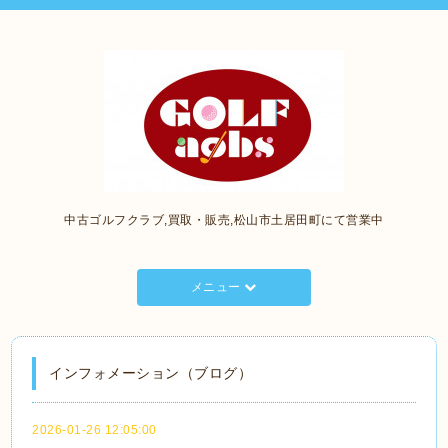
中古ゴルフクラブ,買取・販売,松山市土居田町にて営業中
メニュー
インフォメーション（ブログ）
2026-01-26 12:05:00