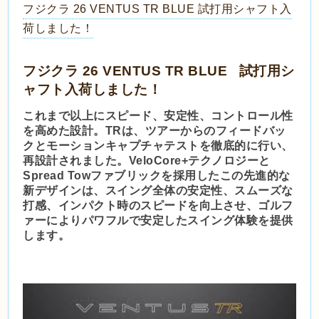
フジクラ 26 VENTUS TR BLUE 試打用シャフト入
荷しました！
フジクラ 26 VENTUS TR BLUE 試打用シ
ャフト入荷しました！
これまで以上にスピード、安定性、コントロール性
を高めた設計。TRは、ツアーからのフィードバッ
クとモーションキャプチャテストを徹底的に行い、
再設計されました。VeloCore+テクノロジーと
Spread Towファブリックを採用したこの先進的な
新デザインは、スイング全体の安定性、スムーズな
打感、インパクト時のスピードを向上させ、ゴルフ
ァーによりパワフルで安定したスイング体験を提供
します。