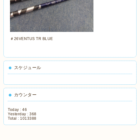
＃26VENTUS TR BLUE
スケジュール
カウンター
Today :
46
Yesterday :
368
Total :
1013388