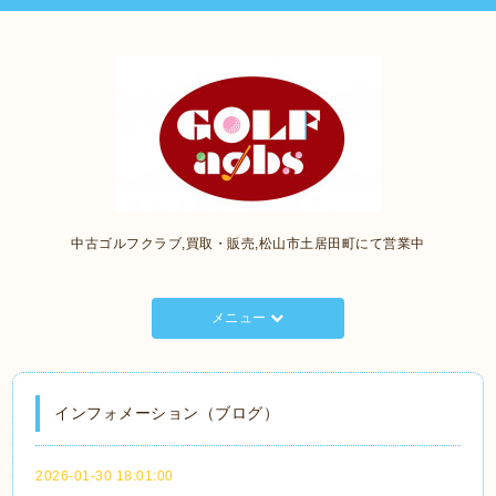
中古ゴルフクラブ,買取・販売,松山市土居田町にて営業中
メニュー
インフォメーション（ブログ）
2026-01-30 18:01:00