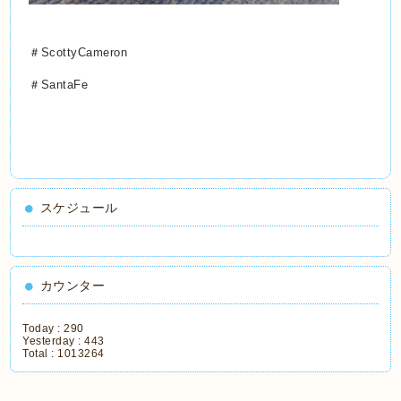
＃ScottyCameron
＃SantaFe
スケジュール
カウンター
Today :
290
Yesterday :
443
Total :
1013264