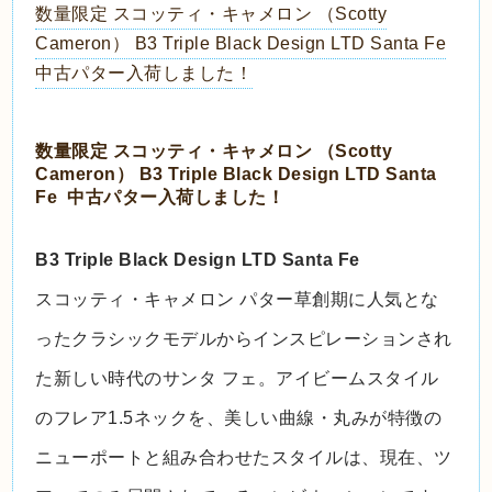
数量限定 スコッティ・キャメロン （Scotty
Cameron） B3 Triple Black Design LTD Santa Fe
中古パター入荷しました！
数量限定 スコッティ・キャメロン （Scotty
Cameron） B3 Triple Black Design LTD Santa
Fe 中古パター入荷しました！
B3 Triple Black Design LTD Santa Fe
スコッティ・キャメロン パター草創期に人気とな
ったクラシックモデルからインスピレーションされ
た新しい時代のサンタ フェ。アイビームスタイル
のフレア1.5ネックを、美しい曲線・丸みが特徴の
ニューポートと組み合わせたスタイルは、現在、ツ