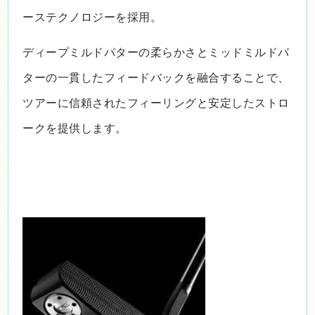
ーステクノロジーを採用。
ディープミルドパターの柔らかさとミッドミルドパ
ターの一貫したフィードバックを融合することで、
ツアーに信頼されたフィーリングと安定したストロ
ークを提供します。