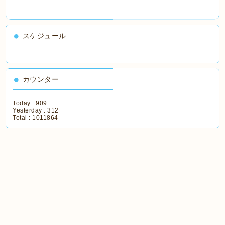
スケジュール
カウンター
Today :
909
Yesterday :
312
Total :
1011864