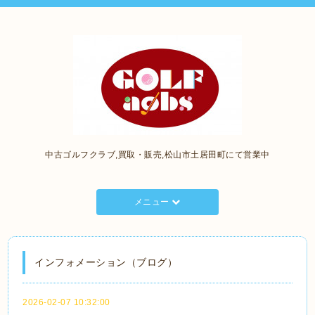
中古ゴルフクラブ,買取・販売,松山市土居田町にて営業中
メニュー
インフォメーション（ブログ）
2026-02-07 10:32:00