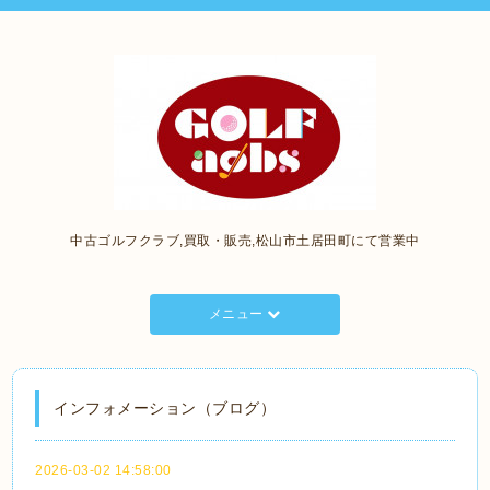
中古ゴルフクラブ,買取・販売,松山市土居田町にて営業中
メニュー
インフォメーション（ブログ）
2026-03-02 14:58:00