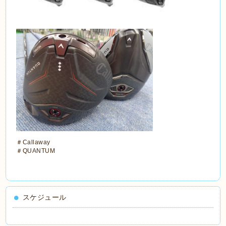
＃Callaway
＃QUANTUM
スケジュール