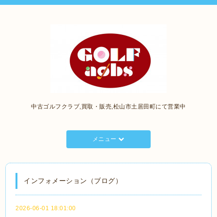
中古ゴルフクラブ,買取・販売,松山市土居田町にて営業中
メニュー
インフォメーション（ブログ）
2026-06-01 18:01:00