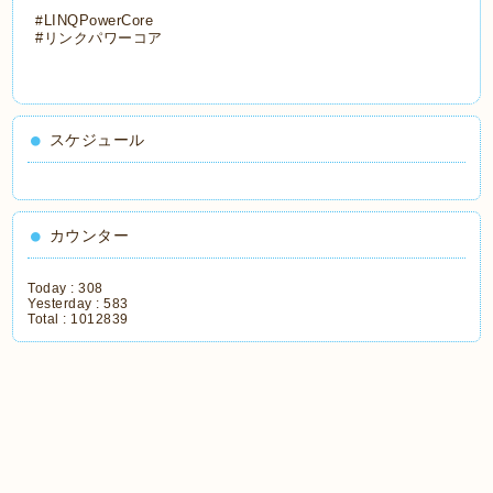
LINQPowerCore
#
#リンクパワーコア
スケジュール
カウンター
Today :
308
Yesterday :
583
Total :
1012839