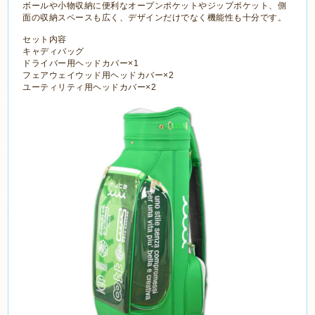
ボールや小物収納に便利なオープンポケットやジップポケット、側
面の収納スペースも広く、デザインだけでなく機能性も十分です。
セット内容
キャディバッグ
ドライバー用ヘッドカバー×1
フェアウェイウッド用ヘッドカバー×2
ユーティリティ用ヘッドカバー×2