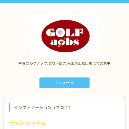
中古ゴルフクラブ,買取・販売,松山市土居田町にて営業中
メニュー
インフォメーション（ブログ）
2026-06-02 14:25:00